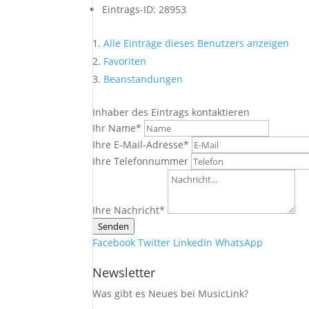
Eintrags-ID
:
28953
Alle Einträge dieses Benutzers anzeigen
Favoriten
Beanstandungen
Inhaber des Eintrags kontaktieren
Ihr Name
*
Ihre E-Mail-Adresse
*
Ihre Telefonnummer
Ihre Nachricht
*
Senden
Facebook
Twitter
LinkedIn
WhatsApp
Newsletter
Was gibt es Neues bei MusicLink?