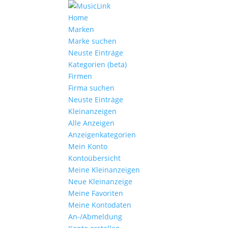
Home
Marken
Marke suchen
Neuste Einträge
Kategorien (beta)
Firmen
Firma suchen
Neuste Einträge
Kleinanzeigen
Alle Anzeigen
Anzeigen­kategorien
Mein Konto
Kontoübersicht
Meine Kleinanzeigen
Neue Kleinanzeige
Meine Favoriten
Meine Kontodaten
An-/Abmeldung