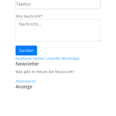
Ihre Nachricht
*
Senden
Facebook
Twitter
LinkedIn
WhatsApp
Newsletter
Was gibt es Neues bei MusicLink?
Abonnieren
Anzeige