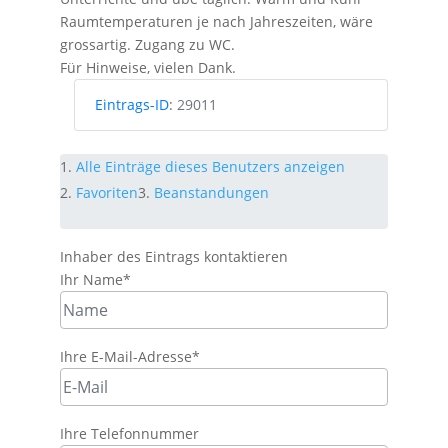
Raumtemperaturen je nach Jahreszeiten, wäre
grossartig. Zugang zu WC.
Für Hinweise, vielen Dank.
Eintrags-ID
:
29011
Alle Einträge dieses Benutzers anzeigen
Favoriten
Beanstandungen
Inhaber des Eintrags kontaktieren
Ihr Name
*
Ihre E-Mail-Adresse
*
Ihre Telefonnummer