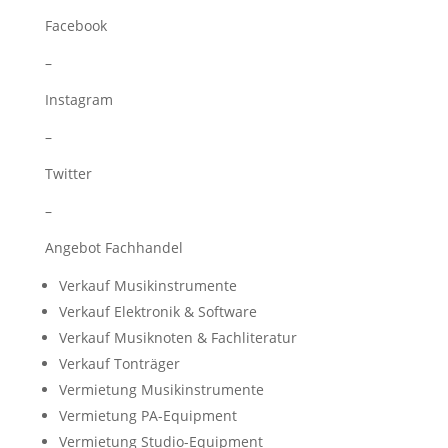
Facebook
–
Instagram
–
Twitter
–
Angebot Fachhandel
Verkauf Musikinstrumente
Verkauf Elektronik & Software
Verkauf Musiknoten & Fachliteratur
Verkauf Tonträger
Vermietung Musikinstrumente
Vermietung PA-Equipment
Vermietung Studio-Equipment