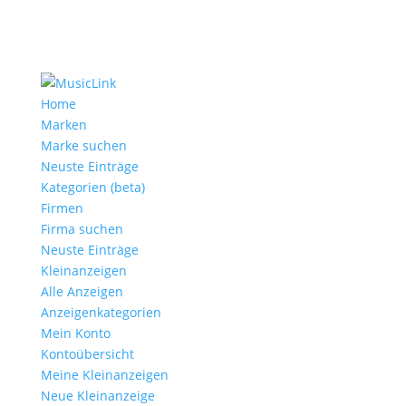
Home
Marken
Marke suchen
Neuste Einträge
Kategorien (beta)
Firmen
Firma suchen
Neuste Einträge
Kleinanzeigen
Alle Anzeigen
Anzeigen­kategorien
Mein Konto
Kontoübersicht
Meine Kleinanzeigen
Neue Kleinanzeige