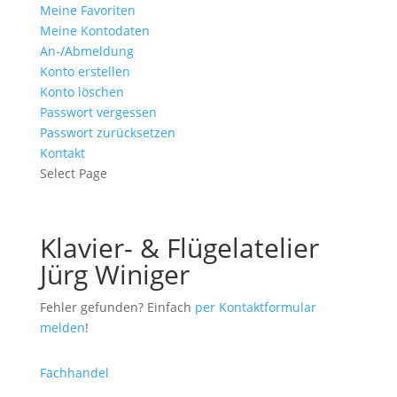
Meine Favoriten
Meine Kontodaten
An-/Abmeldung
Konto erstellen
Konto löschen
Passwort vergessen
Passwort zurücksetzen
Kontakt
Select Page
Klavier- & Flügelatelier
Jürg Winiger
Fehler gefunden? Einfach
per Kontaktformular
melden
!
Fachhandel