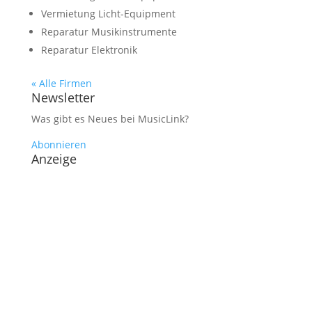
Vermietung Licht-Equipment
Reparatur Musikinstrumente
Reparatur Elektronik
« Alle Firmen
Newsletter
Was gibt es Neues bei MusicLink?
Abonnieren
Anzeige