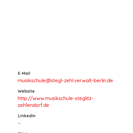
E-Mail
musikschule@stegl-zehl.verwalt-berlin.de
Website
http://www.musikschule-steglitz-
zehlendorf.de
LinkedIn
–