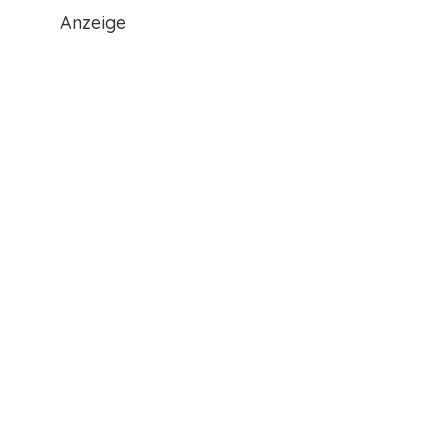
Anzeige