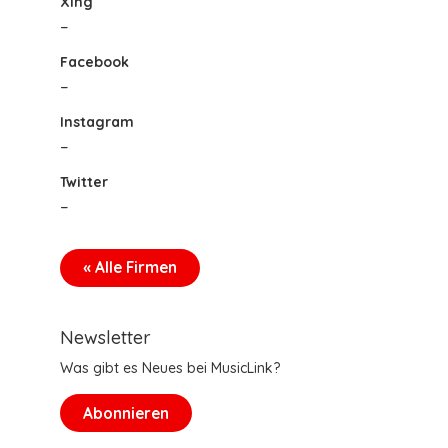
Xing
–
Facebook
–
Instagram
–
Twitter
–
« Alle Firmen
Newsletter
Was gibt es Neues bei MusicLink?
Abonnieren