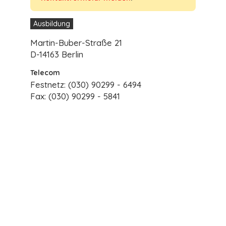
Ausbildung
Martin-Buber-Straße 21
D-14163 Berlin
Telecom
Festnetz: (030) 90299 - 6494
Fax: (030) 90299 - 5841