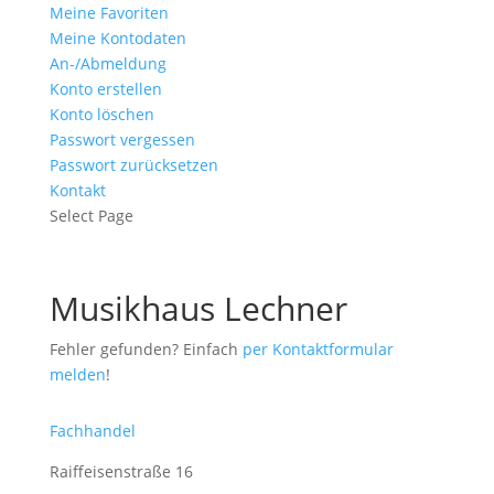
Meine Favoriten
Meine Kontodaten
An-/Abmeldung
Konto erstellen
Konto löschen
Passwort vergessen
Passwort zurücksetzen
Kontakt
Select Page
Musikhaus Lechner
Fehler gefunden? Einfach
per Kontaktformular
melden
!
Fachhandel
Raiffeisenstraße 16