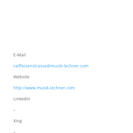
E-Mail
raiffeisenstrasse@musik-lechner.com
Website
http://www.musik-lechner.com
LinkedIn
–
Xing
–