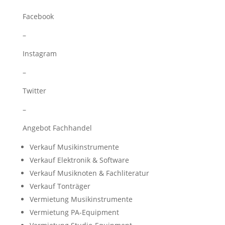
Facebook
–
Instagram
–
Twitter
–
Angebot Fachhandel
Verkauf Musikinstrumente
Verkauf Elektronik & Software
Verkauf Musiknoten & Fachliteratur
Verkauf Tonträger
Vermietung Musikinstrumente
Vermietung PA-Equipment