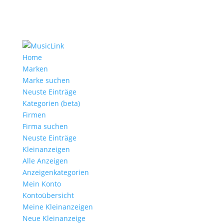
Home
Marken
Marke suchen
Neuste Einträge
Kategorien (beta)
Firmen
Firma suchen
Neuste Einträge
Kleinanzeigen
Alle Anzeigen
Anzeigen­kategorien
Mein Konto
Kontoübersicht
Meine Kleinanzeigen
Neue Kleinanzeige