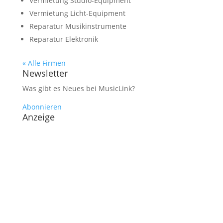
Vermietung Studio-Equipment
Vermietung Licht-Equipment
Reparatur Musikinstrumente
Reparatur Elektronik
« Alle Firmen
Newsletter
Was gibt es Neues bei MusicLink?
Abonnieren
Anzeige