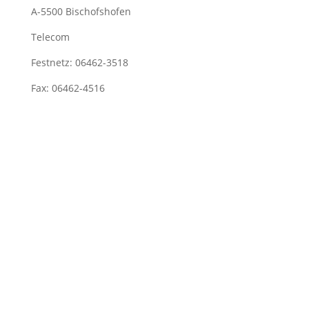
A-5500 Bischofshofen
Telecom
Festnetz: 06462-3518
Fax: 06462-4516