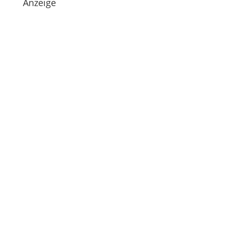
Anzeige