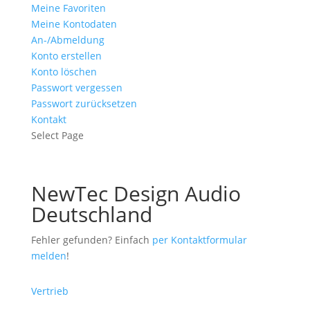
Meine Favoriten
Meine Kontodaten
An-/Abmeldung
Konto erstellen
Konto löschen
Passwort vergessen
Passwort zurücksetzen
Kontakt
Select Page
NewTec Design Audio
Deutschland
Fehler gefunden? Einfach
per Kontaktformular
melden
!
Vertrieb