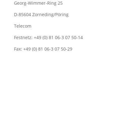
Georg-Wimmer-Ring 25
D-85604 Zorneding/Pöring
Telecom
Festnetz: +49 (0) 81 06-3 07 50-14
Fax: +49 (0) 81 06-3 07 50-29