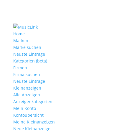
Home
Marken
Marke suchen
Neuste Einträge
Kategorien (beta)
Firmen
Firma suchen
Neuste Einträge
Kleinanzeigen
Alle Anzeigen
Anzeigen­kategorien
Mein Konto
Kontoübersicht
Meine Kleinanzeigen
Neue Kleinanzeige