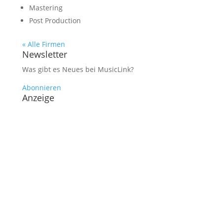
Mastering
Post Production
« Alle Firmen
Newsletter
Was gibt es Neues bei MusicLink?
Abonnieren
Anzeige