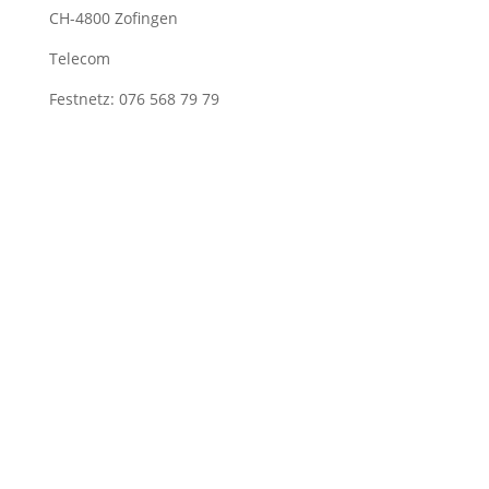
CH-4800 Zofingen
Telecom
Festnetz: 076 568 79 79