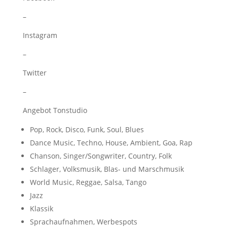
–
Instagram
–
Twitter
–
Angebot Tonstudio
Pop, Rock, Disco, Funk, Soul, Blues
Dance Music, Techno, House, Ambient, Goa, Rap
Chanson, Singer/Songwriter, Country, Folk
Schlager, Volksmusik, Blas- und Marschmusik
World Music, Reggae, Salsa, Tango
Jazz
Klassik
Sprachaufnahmen, Werbespots