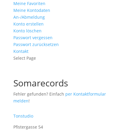
Meine Favoriten
Meine Kontodaten
An-/Abmeldung
Konto erstellen
Konto löschen
Passwort vergessen
Passwort zurücksetzen
Kontakt
Select Page
Somarecords
Fehler gefunden? Einfach
per Kontaktformular
melden
!
Tonstudio
Pfistergasse 54