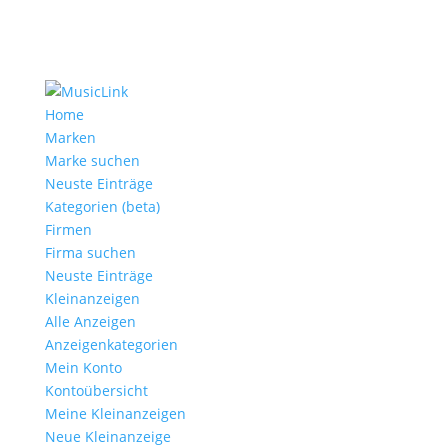
Home
Marken
Marke suchen
Neuste Einträge
Kategorien (beta)
Firmen
Firma suchen
Neuste Einträge
Kleinanzeigen
Alle Anzeigen
Anzeigen­kategorien
Mein Konto
Kontoübersicht
Meine Kleinanzeigen
Neue Kleinanzeige