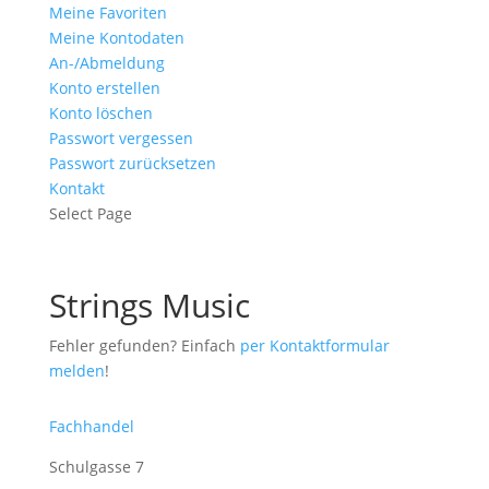
Meine Favoriten
Meine Kontodaten
An-/Abmeldung
Konto erstellen
Konto löschen
Passwort vergessen
Passwort zurücksetzen
Kontakt
Select Page
Strings Music
Fehler gefunden? Einfach
per Kontaktformular
melden
!
Fachhandel
Schulgasse 7