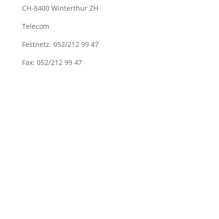
CH-8400 Winterthur ZH
Telecom
Festnetz: 052/212 99 47
Fax: 052/212 99 47