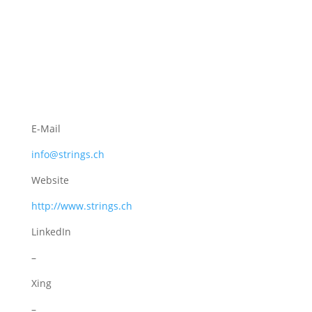
E-Mail
info@strings.ch
Website
http://www.strings.ch
LinkedIn
–
Xing
–