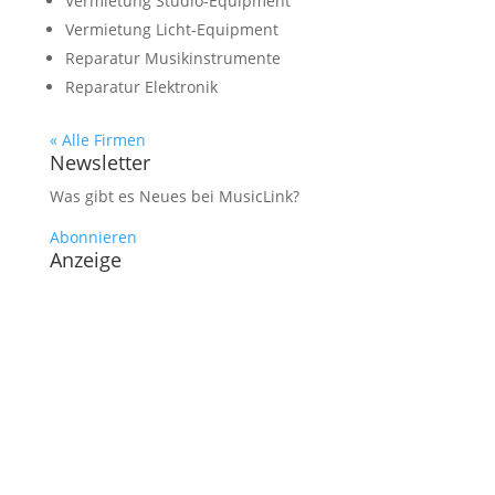
Vermietung Studio-Equipment
Vermietung Licht-Equipment
Reparatur Musikinstrumente
Reparatur Elektronik
« Alle Firmen
Newsletter
Was gibt es Neues bei MusicLink?
Abonnieren
Anzeige