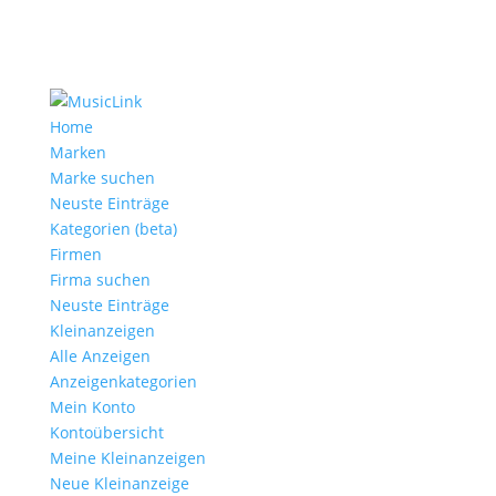
Home
Marken
Marke suchen
Neuste Einträge
Kategorien (beta)
Firmen
Firma suchen
Neuste Einträge
Kleinanzeigen
Alle Anzeigen
Anzeigen­kategorien
Mein Konto
Kontoübersicht
Meine Kleinanzeigen
Neue Kleinanzeige