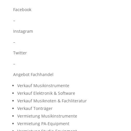
Facebook
–
Instagram
–
Twitter
–
Angebot Fachhandel
Verkauf Musikinstrumente
Verkauf Elektronik & Software
Verkauf Musiknoten & Fachliteratur
Verkauf Tonträger
Vermietung Musikinstrumente
Vermietung PA-Equipment