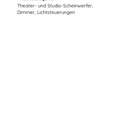
Theater- und Studio-Scheinwerfer,
Dimmer, Lichtsteuerungen