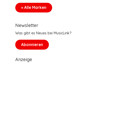
« Alle Marken
Newsletter
Was gibt es Neues bei MusicLink?
Abonnieren
Anzeige