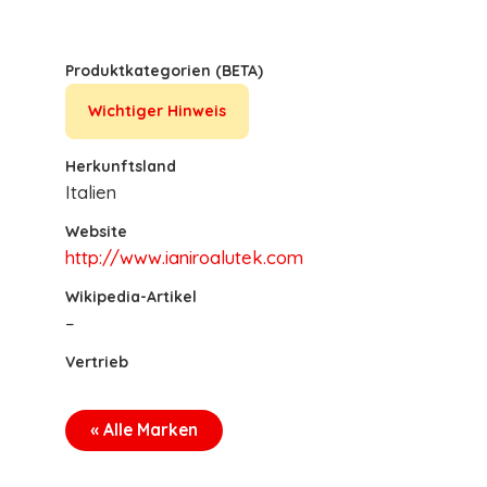
Produktkategorien (BETA)
Wichtiger Hinweis
Herkunftsland
Italien
Website
http://www.ianiroalutek.com
Wikipedia-Artikel
–
Vertrieb
« Alle Marken