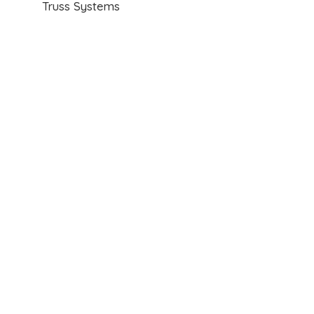
Truss Systems