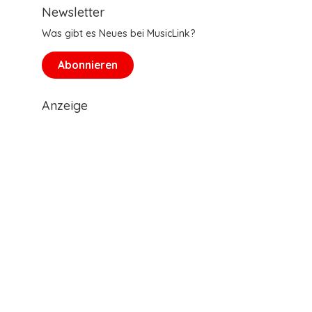
Newsletter
Was gibt es Neues bei MusicLink?
Abonnieren
Anzeige