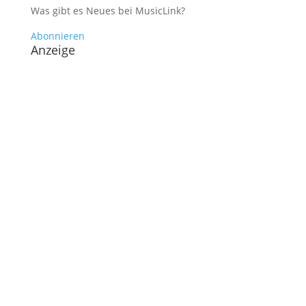
Was gibt es Neues bei MusicLink?
Abonnieren
Anzeige