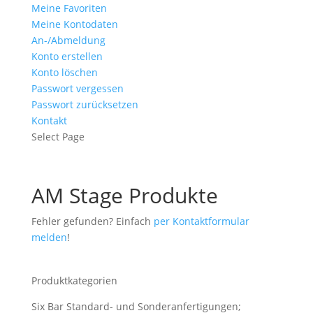
Meine Favoriten
Meine Kontodaten
An-/Abmeldung
Konto erstellen
Konto löschen
Passwort vergessen
Passwort zurücksetzen
Kontakt
Select Page
AM Stage Produkte
Fehler gefunden? Einfach
per Kontaktformular
melden
!
Produktkategorien
Six Bar Standard- und Sonderanfertigungen;