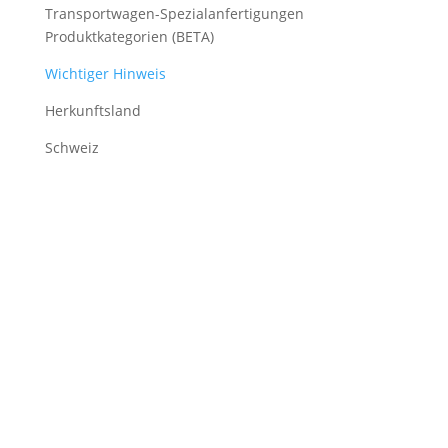
Transportwagen-Spezialanfertigungen
Produktkategorien (BETA)
Wichtiger Hinweis
Herkunftsland
Schweiz