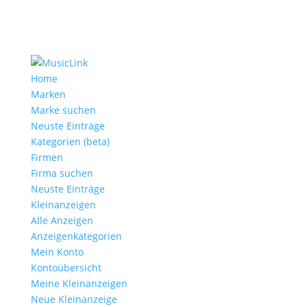
Home
Marken
Marke suchen
Neuste Einträge
Kategorien (beta)
Firmen
Firma suchen
Neuste Einträge
Kleinanzeigen
Alle Anzeigen
Anzeigen­kategorien
Mein Konto
Kontoübersicht
Meine Kleinanzeigen
Neue Kleinanzeige