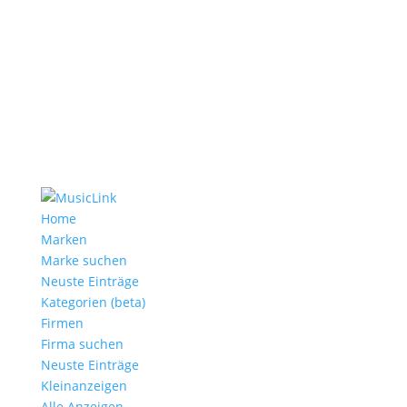
Home
Marken
Marke suchen
Neuste Einträge
Kategorien (beta)
Firmen
Firma suchen
Neuste Einträge
Kleinanzeigen
Alle Anzeigen