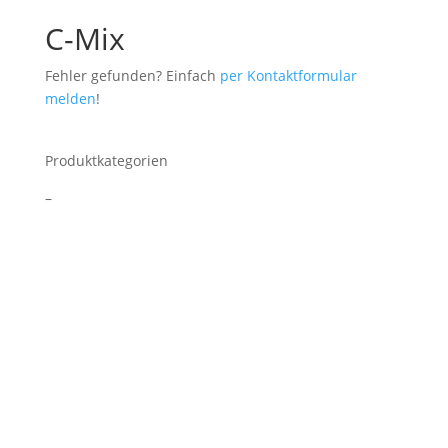
C-Mix
Fehler gefunden? Einfach
per Kontaktformular
melden
!
Produktkategorien
–