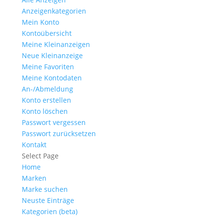
Anzeigen­kategorien
Mein Konto
Kontoübersicht
Meine Kleinanzeigen
Neue Kleinanzeige
Meine Favoriten
Meine Kontodaten
An-/Abmeldung
Konto erstellen
Konto löschen
Passwort vergessen
Passwort zurücksetzen
Kontakt
Select Page
Home
Marken
Marke suchen
Neuste Einträge
Kategorien (beta)