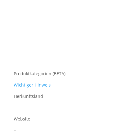
Produktkategorien (BETA)
Wichtiger Hinweis
Herkunftsland
–
Website
–