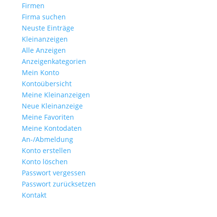
Firmen
Firma suchen
Neuste Einträge
Kleinanzeigen
Alle Anzeigen
Anzeigen­kategorien
Mein Konto
Kontoübersicht
Meine Kleinanzeigen
Neue Kleinanzeige
Meine Favoriten
Meine Kontodaten
An-/Abmeldung
Konto erstellen
Konto löschen
Passwort vergessen
Passwort zurücksetzen
Kontakt