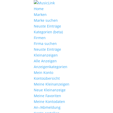
Home
Marken
Marke suchen
Neuste Einträge
Kategorien (beta)
Firmen
Firma suchen
Neuste Einträge
Kleinanzeigen
Alle Anzeigen
Anzeigen­kategorien
Mein Konto
Kontoübersicht
Meine Kleinanzeigen
Neue Kleinanzeige
Meine Favoriten
Meine Kontodaten
An-/Abmeldung