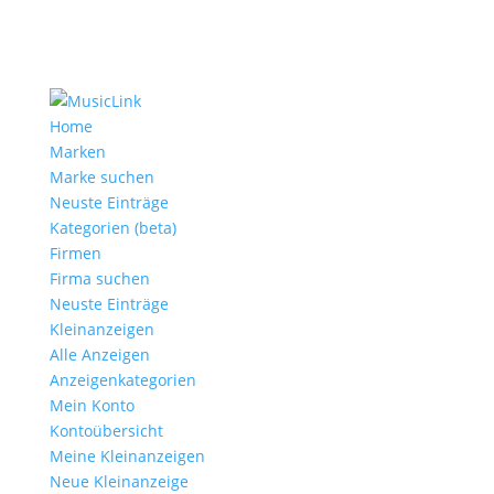
Home
Marken
Marke suchen
Neuste Einträge
Kategorien (beta)
Firmen
Firma suchen
Neuste Einträge
Kleinanzeigen
Alle Anzeigen
Anzeigen­kategorien
Mein Konto
Kontoübersicht
Meine Kleinanzeigen
Neue Kleinanzeige