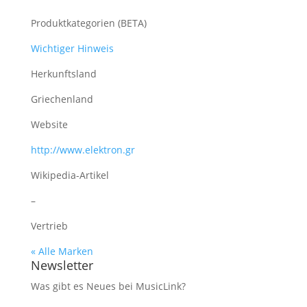
Produktkategorien (BETA)
Wichtiger Hinweis
Herkunftsland
Griechenland
Website
http://www.elektron.gr
Wikipedia-Artikel
–
Vertrieb
« Alle Marken
Newsletter
Was gibt es Neues bei MusicLink?