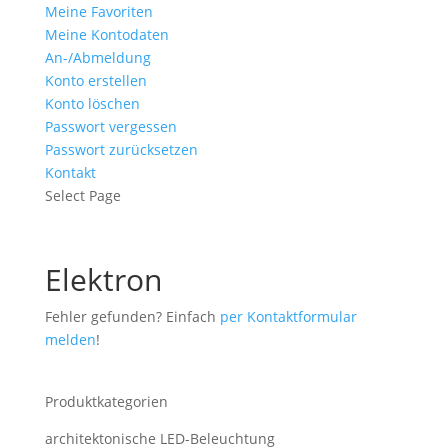
Meine Favoriten
Meine Kontodaten
An-/Abmeldung
Konto erstellen
Konto löschen
Passwort vergessen
Passwort zurücksetzen
Kontakt
Select Page
Elektron
Fehler gefunden? Einfach
per Kontaktformular
melden
!
Produktkategorien
architektonische LED-Beleuchtung