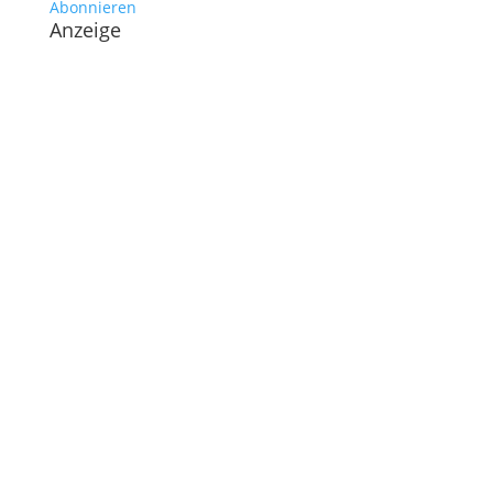
Abonnieren
Anzeige