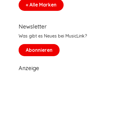
« Alle Marken
Newsletter
Was gibt es Neues bei MusicLink?
Abonnieren
Anzeige