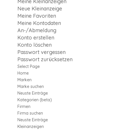
Meine Kleinanzeigen
Neue Kleinanzeige
Meine Favoriten
Meine Kontodaten
An-/Abmeldung
Konto erstellen
Konto löschen
Passwort vergessen
Passwort zurücksetzen
Select Page
Home
Marken
Marke suchen
Neuste Einträge
Kategorien (beta)
Firmen
Firma suchen
Neuste Einträge
Kleinanzeigen