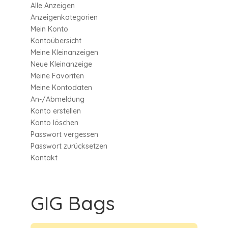
Alle Anzeigen
Anzeigen­kategorien
Mein Konto
Kontoübersicht
Meine Kleinanzeigen
Neue Kleinanzeige
Meine Favoriten
Meine Kontodaten
An-/Abmeldung
Konto erstellen
Konto löschen
Passwort vergessen
Passwort zurücksetzen
Kontakt
GIG Bags