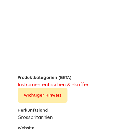
Produktkategorien (BETA)
Instrumententaschen & -koffer
Wichtiger Hinweis
Herkunftsland
Grossbritannien
Website