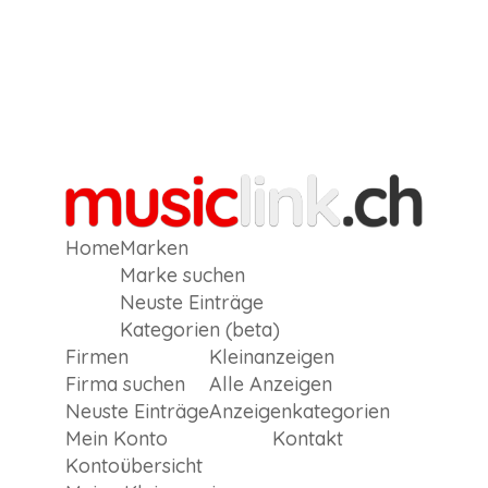
Home
Marken
Marke suchen
Neuste Einträge
Kategorien (beta)
Firmen
Kleinanzeigen
Firma suchen
Alle Anzeigen
Neuste Einträge
Anzeigen­kategorien
Mein Konto
Kontakt
Kontoübersicht