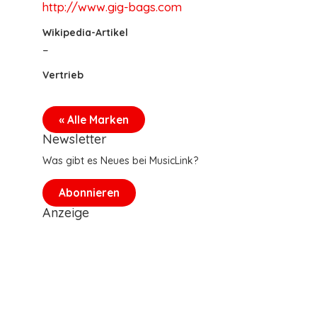
http://www.gig-bags.com
Wikipedia-Artikel
–
Vertrieb
« Alle Marken
Newsletter
Was gibt es Neues bei MusicLink?
Abonnieren
Anzeige