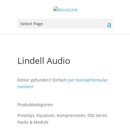
Select Page
Lindell Audio
Fehler gefunden? Einfach
per Kontaktformular
melden
!
Produktkategorien
Preamps, Equalizer, Kompressoren, 500 Series
Racks & Module