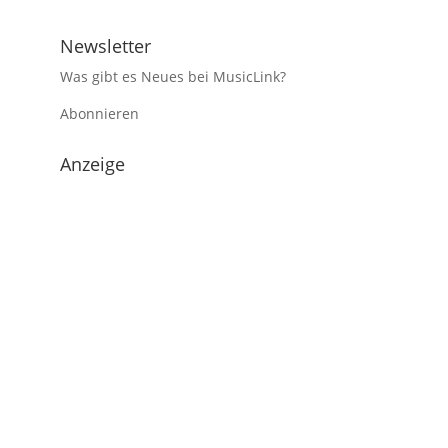
Newsletter
Was gibt es Neues bei MusicLink?
Abonnieren
Anzeige