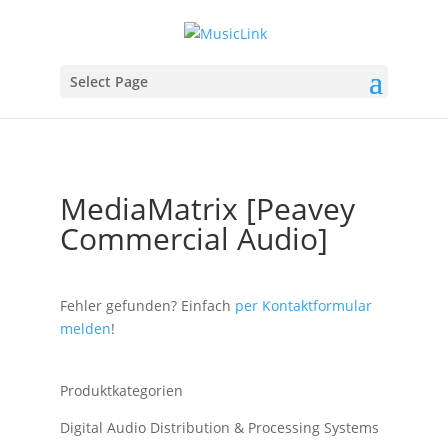
Select Page
MediaMatrix [Peavey
Commercial Audio]
Fehler gefunden? Einfach
per Kontaktformular
melden
!
Produktkategorien
Digital Audio Distribution & Processing Systems