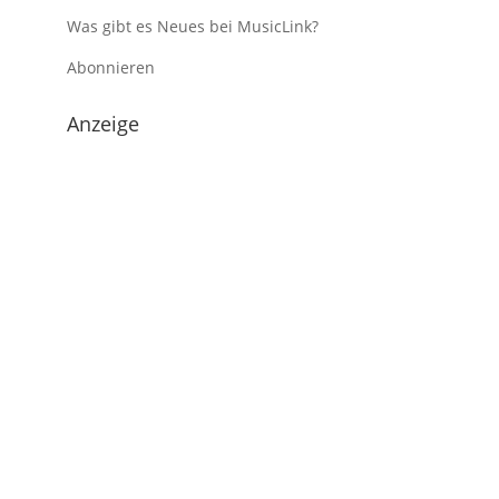
Was gibt es Neues bei MusicLink?
Abonnieren
Anzeige