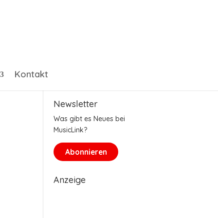
Kontakt
Newsletter
Was gibt es Neues bei
MusicLink?
Abonnieren
Anzeige