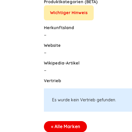
Produktkategorien (BETA)
Wichtiger Hinweis
Herkunftsland
–
Website
–
Wikipedia-Artikel
–
Vertrieb
Es wurde kein Vertrieb gefunden.
« Alle Marken