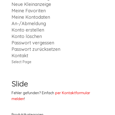
Neue Kleinanzeige
Meine Favoriten
Meine Kontodaten
An-/Abmeldung
Konto erstellen
Konto löschen
Passwort vergessen
Passwort zurücksetzen
Kontakt
Select Page
Slide
Fehler gefunden? Einfach
per Kontaktformular
melden
!
Produktkategorien