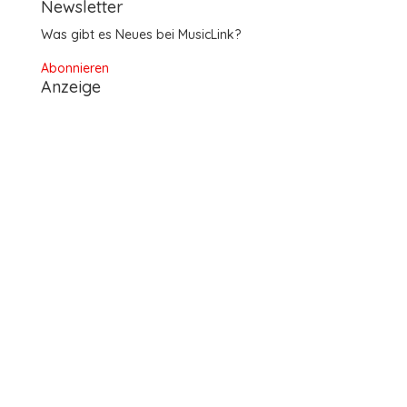
Newsletter
Was gibt es Neues bei MusicLink?
Abonnieren
Anzeige