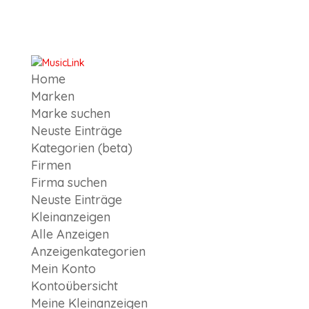
Home
Marken
Marke suchen
Neuste Einträge
Kategorien (beta)
Firmen
Firma suchen
Neuste Einträge
Kleinanzeigen
Alle Anzeigen
Anzeigen­kategorien
Mein Konto
Kontoübersicht
Meine Kleinanzeigen