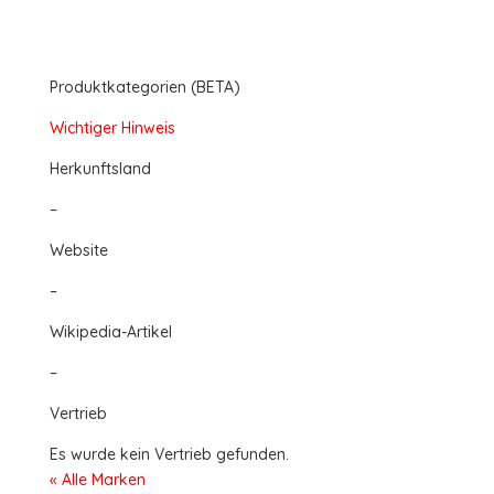
Produktkategorien (BETA)
Wichtiger Hinweis
Herkunftsland
–
Website
–
Wikipedia-Artikel
–
Vertrieb
Es wurde kein Vertrieb gefunden.
« Alle Marken