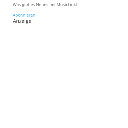
Was gibt es Neues bei MusicLink?
Abonnieren
Anzeige