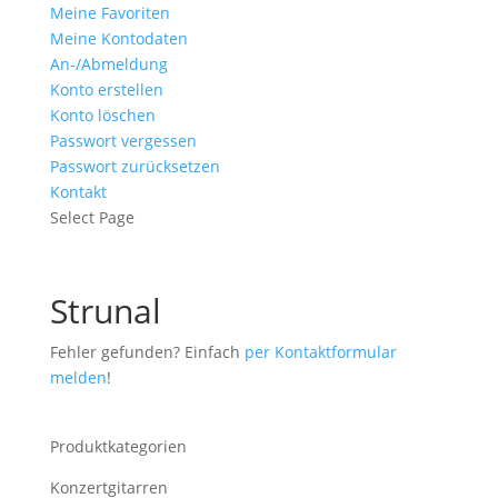
Meine Favoriten
Meine Kontodaten
An-/Abmeldung
Konto erstellen
Konto löschen
Passwort vergessen
Passwort zurücksetzen
Kontakt
Select Page
Strunal
Fehler gefunden? Einfach
per Kontaktformular
melden
!
Produktkategorien
Konzertgitarren