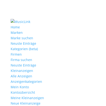
Home
Marken
Marke suchen
Neuste Einträge
Kategorien (beta)
Firmen
Firma suchen
Neuste Einträge
Kleinanzeigen
Alle Anzeigen
Anzeigen­kategorien
Mein Konto
Kontoübersicht
Meine Kleinanzeigen
Neue Kleinanzeige