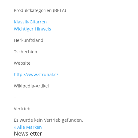
Produktkategorien (BETA)
Klassik-Gitarren
Wichtiger Hinweis
Herkunftsland
Tschechien
Website
http://www.strunal.cz
Wikipedia-Artikel
–
Vertrieb
Es wurde kein Vertrieb gefunden.
« Alle Marken
Newsletter