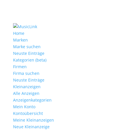
Home
Marken
Marke suchen
Neuste Einträge
Kategorien (beta)
Firmen
Firma suchen
Neuste Einträge
Kleinanzeigen
Alle Anzeigen
Anzeigen­kategorien
Mein Konto
Kontoübersicht
Meine Kleinanzeigen
Neue Kleinanzeige