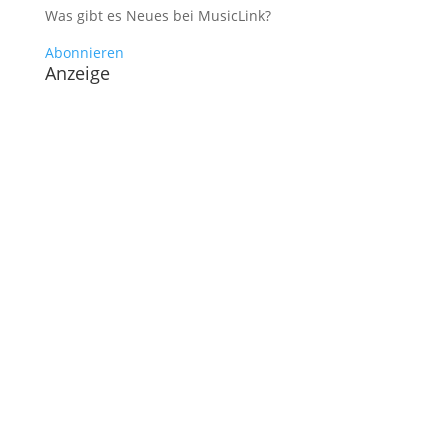
Was gibt es Neues bei MusicLink?
Abonnieren
Anzeige