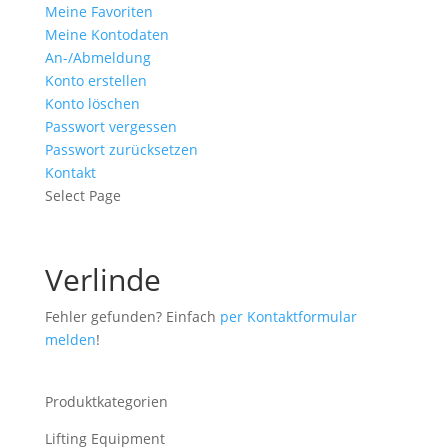
Meine Favoriten
Meine Kontodaten
An-/Abmeldung
Konto erstellen
Konto löschen
Passwort vergessen
Passwort zurücksetzen
Kontakt
Select Page
Verlinde
Fehler gefunden? Einfach
per Kontaktformular
melden
!
Produktkategorien
Lifting Equipment