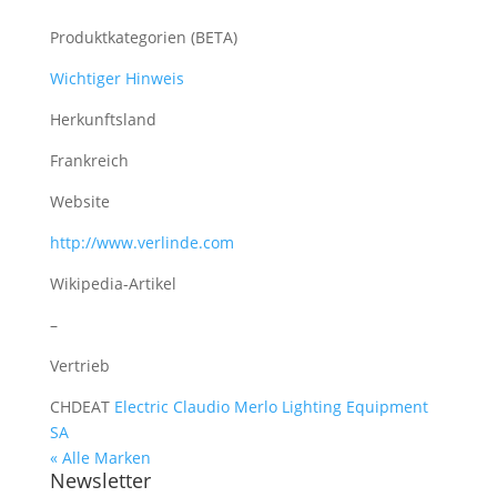
Produktkategorien (BETA)
Wichtiger Hinweis
Herkunftsland
Frankreich
Website
http://www.verlinde.com
Wikipedia-Artikel
–
Vertrieb
CH
DE
AT
Electric Claudio Merlo Lighting Equipment
SA
« Alle Marken
Newsletter