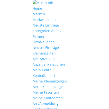
Home
Marken
Marke suchen
Neuste Einträge
Kategorien (beta)
Firmen
Firma suchen
Neuste Einträge
Kleinanzeigen
Alle Anzeigen
Anzeigen­kategorien
Mein Konto
Kontoübersicht
Meine Kleinanzeigen
Neue Kleinanzeige
Meine Favoriten
Meine Kontodaten
An-/Abmeldung