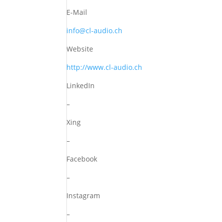
E-Mail
info@cl-audio.ch
Website
http://www.cl-audio.ch
LinkedIn
–
Xing
–
Facebook
–
Instagram
–