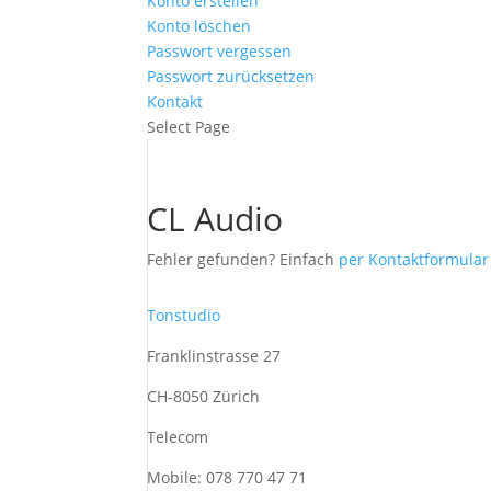
Konto erstellen
Konto löschen
Passwort vergessen
Passwort zurücksetzen
Kontakt
Select Page
CL Audio
Fehler gefunden? Einfach
per Kontaktformula
Tonstudio
Franklinstrasse 27
CH-8050 Zürich
Telecom
Mobile: 078 770 47 71