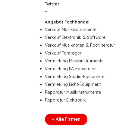
Twitter
–
Angebot Fachhandel
Verkauf Musikinstrumente
Verkauf Elektronik & Software
Verkauf Musiknoten & Fachliteratur
Verkauf Tonträger
Vermietung Musikinstrumente
Vermietung PA-Equipment
Vermietung Studio-Equipment
Vermietung Licht-Equipment
Reparatur Musikinstrumente
Reparatur Elektronik
« Alle Firmen