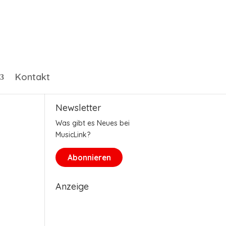
Kontakt
Newsletter
Was gibt es Neues bei
MusicLink?
Abonnieren
Anzeige