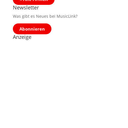
Newsletter
Was gibt es Neues bei MusicLink?
Abonnieren
Anzeige