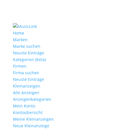
Home
Marken
Marke suchen
Neuste Einträge
Kategorien (beta)
Firmen
Firma suchen
Neuste Einträge
Kleinanzeigen
Alle Anzeigen
Anzeigen­kategorien
Mein Konto
Kontoübersicht
Meine Kleinanzeigen
Neue Kleinanzeige