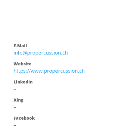
E-Mail
info@propercussion.ch
Website
https://www.propercussion.ch
LinkedIn
–
Xing
–
Facebook
–