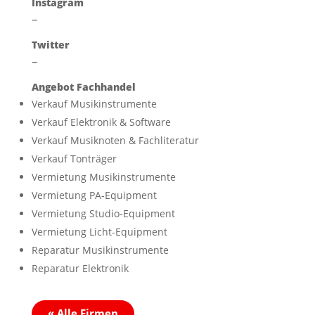
Instagram
–
Twitter
–
Angebot Fachhandel
Verkauf Musikinstrumente
Verkauf Elektronik & Software
Verkauf Musiknoten & Fachliteratur
Verkauf Tonträger
Vermietung Musikinstrumente
Vermietung PA-Equipment
Vermietung Studio-Equipment
Vermietung Licht-Equipment
Reparatur Musikinstrumente
Reparatur Elektronik
« Alle Firmen