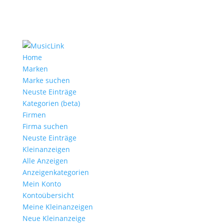
Home
Marken
Marke suchen
Neuste Einträge
Kategorien (beta)
Firmen
Firma suchen
Neuste Einträge
Kleinanzeigen
Alle Anzeigen
Anzeigen­kategorien
Mein Konto
Kontoübersicht
Meine Kleinanzeigen
Neue Kleinanzeige