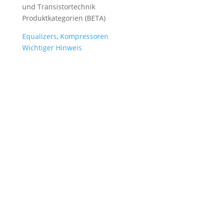
und Transistortechnik
Produktkategorien (BETA)
Equalizers
,
Kompressoren
Wichtiger Hinweis