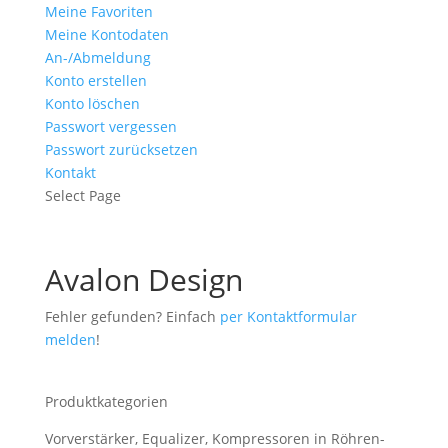
Meine Favoriten
Meine Kontodaten
An-/Abmeldung
Konto erstellen
Konto löschen
Passwort vergessen
Passwort zurücksetzen
Kontakt
Select Page
Avalon Design
Fehler gefunden? Einfach
per Kontaktformular
melden
!
Produktkategorien
Vorverstärker, Equalizer, Kompressoren in Röhren-