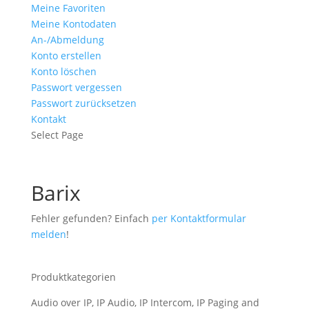
Meine Favoriten
Meine Kontodaten
An-/Abmeldung
Konto erstellen
Konto löschen
Passwort vergessen
Passwort zurücksetzen
Kontakt
Select Page
Barix
Fehler gefunden? Einfach
per Kontaktformular
melden
!
Produktkategorien
Audio over IP, IP Audio, IP Intercom, IP Paging and