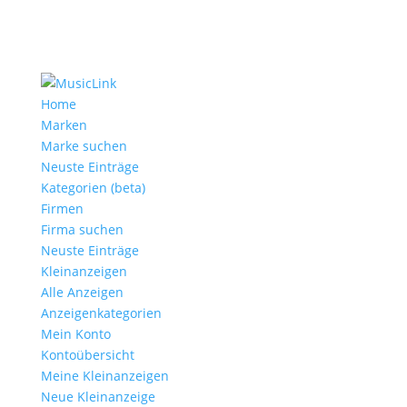
Home
Marken
Marke suchen
Neuste Einträge
Kategorien (beta)
Firmen
Firma suchen
Neuste Einträge
Kleinanzeigen
Alle Anzeigen
Anzeigen­kategorien
Mein Konto
Kontoübersicht
Meine Kleinanzeigen
Neue Kleinanzeige