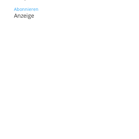
Abonnieren
Anzeige