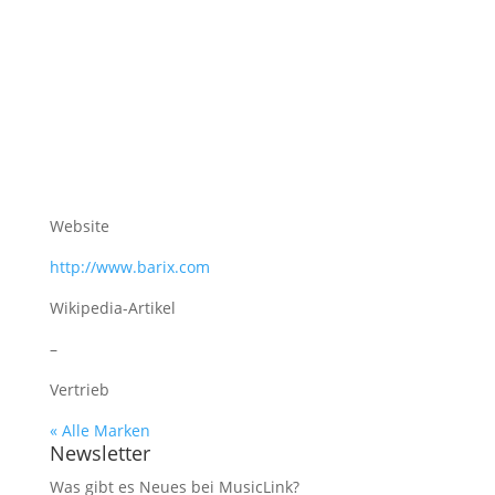
Website
http://www.barix.com
Wikipedia-Artikel
–
Vertrieb
« Alle Marken
Newsletter
Was gibt es Neues bei MusicLink?