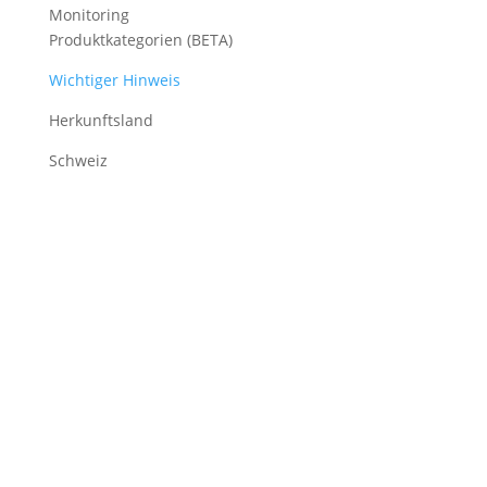
Monitoring
Produktkategorien (BETA)
Wichtiger Hinweis
Herkunftsland
Schweiz