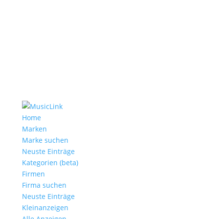
Home
Marken
Marke suchen
Neuste Einträge
Kategorien (beta)
Firmen
Firma suchen
Neuste Einträge
Kleinanzeigen
Alle Anzeigen