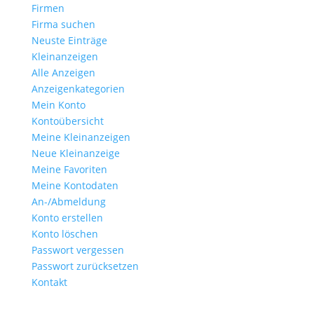
Firmen
Firma suchen
Neuste Einträge
Kleinanzeigen
Alle Anzeigen
Anzeigen­kategorien
Mein Konto
Kontoübersicht
Meine Kleinanzeigen
Neue Kleinanzeige
Meine Favoriten
Meine Kontodaten
An-/Abmeldung
Konto erstellen
Konto löschen
Passwort vergessen
Passwort zurücksetzen
Kontakt