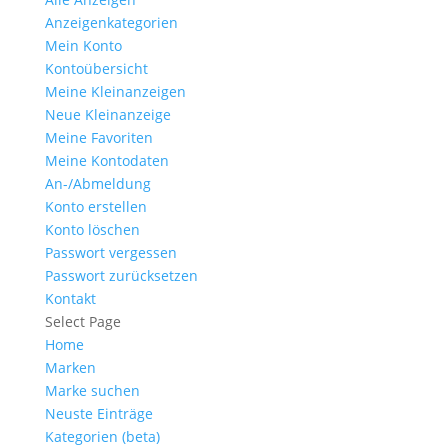
Anzeigen­kategorien
Mein Konto
Kontoübersicht
Meine Kleinanzeigen
Neue Kleinanzeige
Meine Favoriten
Meine Kontodaten
An-/Abmeldung
Konto erstellen
Konto löschen
Passwort vergessen
Passwort zurücksetzen
Kontakt
Select Page
Home
Marken
Marke suchen
Neuste Einträge
Kategorien (beta)