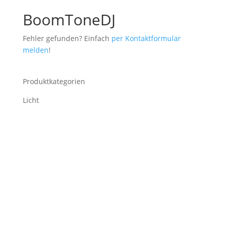
BoomToneDJ
Fehler gefunden? Einfach
per Kontaktformular
melden
!
Produktkategorien
Licht