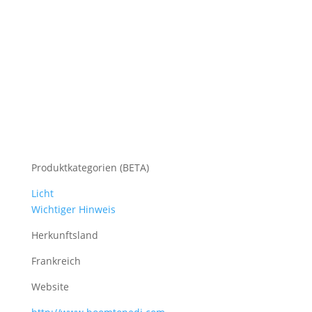
Produktkategorien (BETA)
Licht
Wichtiger Hinweis
Herkunftsland
Frankreich
Website