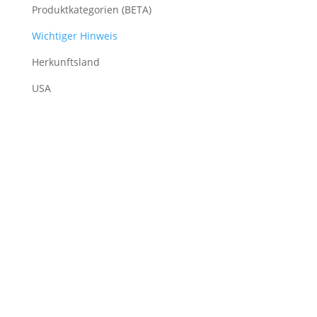
Produktkategorien (BETA)
Wichtiger Hinweis
Herkunftsland
USA