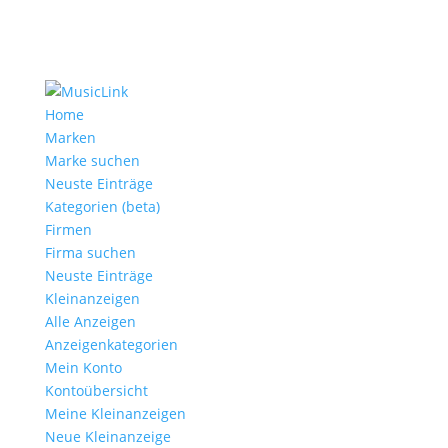
Home
Marken
Marke suchen
Neuste Einträge
Kategorien (beta)
Firmen
Firma suchen
Neuste Einträge
Kleinanzeigen
Alle Anzeigen
Anzeigen­kategorien
Mein Konto
Kontoübersicht
Meine Kleinanzeigen
Neue Kleinanzeige