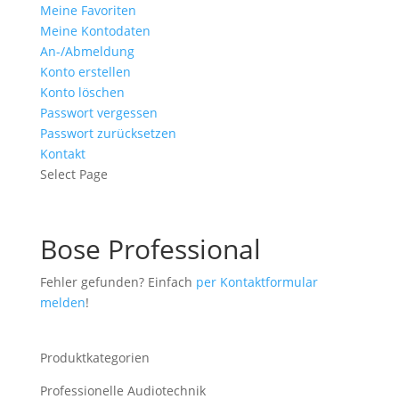
Meine Favoriten
Meine Kontodaten
An-/Abmeldung
Konto erstellen
Konto löschen
Passwort vergessen
Passwort zurücksetzen
Kontakt
Select Page
Bose Professional
Fehler gefunden? Einfach
per Kontaktformular
melden
!
Produktkategorien
Professionelle Audiotechnik