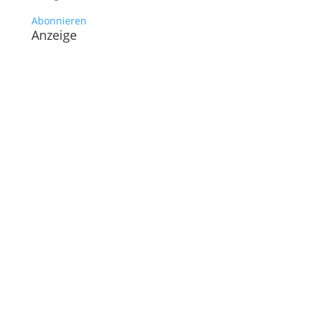
Abonnieren
Anzeige