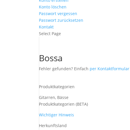
Konto erstellen
Konto löschen
Passwort vergessen
Passwort zurücksetzen
Kontakt
Select Page
Bossa
Fehler gefunden? Einfach
per Kontaktformula
Produktkategorien
Gitarren, Bässe
Produktkategorien (BETA)
Wichtiger Hinweis
Herkunftsland