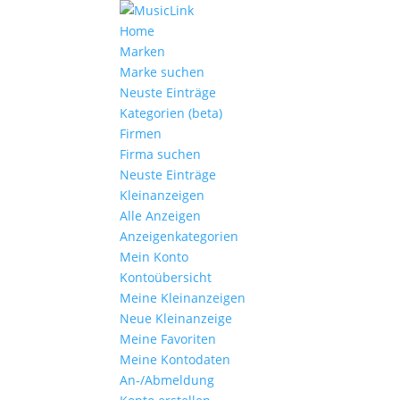
Home
Marken
Marke suchen
Neuste Einträge
Kategorien (beta)
Firmen
Firma suchen
Neuste Einträge
Kleinanzeigen
Alle Anzeigen
Anzeigen­kategorien
Mein Konto
Kontoübersicht
Meine Kleinanzeigen
Neue Kleinanzeige
Meine Favoriten
Meine Kontodaten
An-/Abmeldung