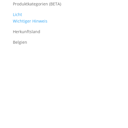
Produktkategorien (BETA)
Licht
Wichtiger Hinweis
Herkunftsland
Belgien