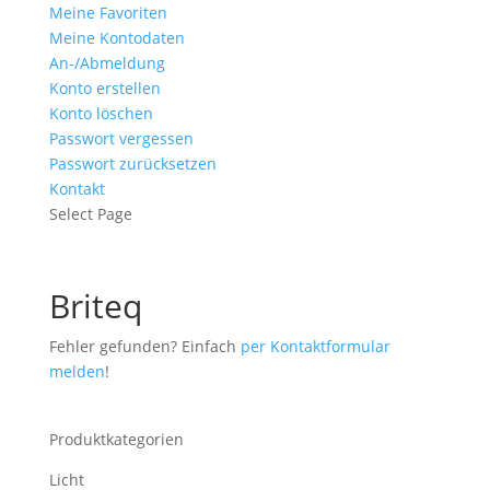
Meine Favoriten
Meine Kontodaten
An-/Abmeldung
Konto erstellen
Konto löschen
Passwort vergessen
Passwort zurücksetzen
Kontakt
Select Page
Briteq
Fehler gefunden? Einfach
per Kontaktformular
melden
!
Produktkategorien
Licht