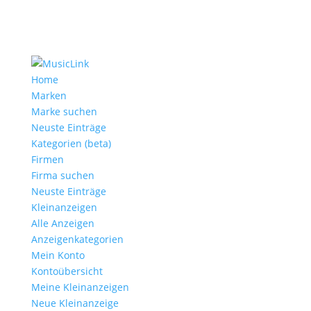
Home
Marken
Marke suchen
Neuste Einträge
Kategorien (beta)
Firmen
Firma suchen
Neuste Einträge
Kleinanzeigen
Alle Anzeigen
Anzeigen­kategorien
Mein Konto
Kontoübersicht
Meine Kleinanzeigen
Neue Kleinanzeige