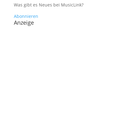
Was gibt es Neues bei MusicLink?
Abonnieren
Anzeige