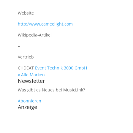
Website
http://www.cameolight.com
Wikipedia-Artikel
–
Vertrieb
CH
DE
AT
Event Technik 3000 GmbH
« Alle Marken
Newsletter
Was gibt es Neues bei MusicLink?
Abonnieren
Anzeige