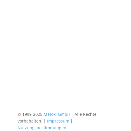
© 1999-2025
Metoki GmbH
– Alle Rechte
vorbehalten. |
Impressum
|
Nutzungsbestimmungen