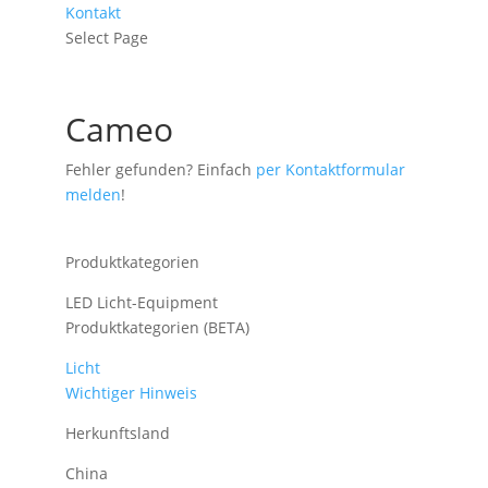
Kontakt
Select Page
Cameo
Fehler gefunden? Einfach
per Kontaktformular
melden
!
Produktkategorien
LED Licht-Equipment
Produktkategorien (BETA)
Licht
Wichtiger Hinweis
Herkunftsland
China