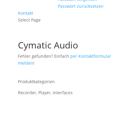
Passwort zurücksetzen
Kontakt
Select Page
Cymatic Audio
Fehler gefunden? Einfach
per Kontaktformular
melden
!
Produktkategorien
Recorder, Player, Interfaces