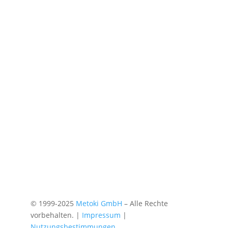
© 1999-2025
Metoki GmbH
– Alle Rechte
vorbehalten. |
Impressum
|
Nutzungsbestimmungen