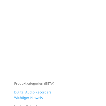
Produktkategorien (BETA)
Digital Audio Recorders
Wichtiger Hinweis