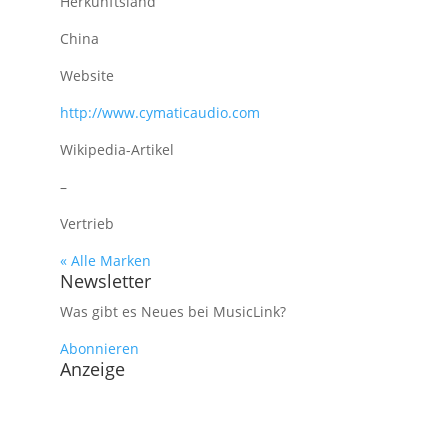
Herkunftsland
China
Website
http://www.cymaticaudio.com
Wikipedia-Artikel
–
Vertrieb
« Alle Marken
Newsletter
Was gibt es Neues bei MusicLink?
Abonnieren
Anzeige