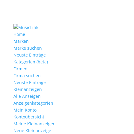
Home
Marken
Marke suchen
Neuste Einträge
Kategorien (beta)
Firmen
Firma suchen
Neuste Einträge
Kleinanzeigen
Alle Anzeigen
Anzeigen­kategorien
Mein Konto
Kontoübersicht
Meine Kleinanzeigen
Neue Kleinanzeige