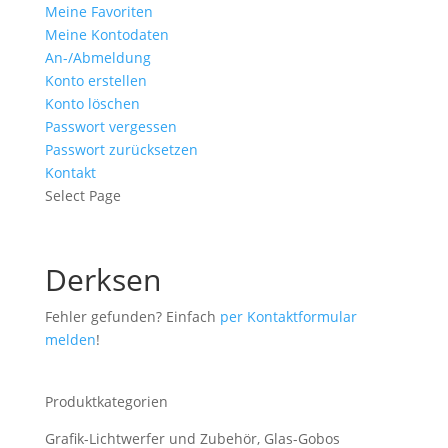
Meine Favoriten
Meine Kontodaten
An-/Abmeldung
Konto erstellen
Konto löschen
Passwort vergessen
Passwort zurücksetzen
Kontakt
Select Page
Derksen
Fehler gefunden? Einfach
per Kontaktformular
melden
!
Produktkategorien
Grafik-Lichtwerfer und Zubehör, Glas-Gobos