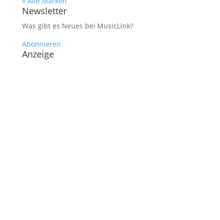
« Alle Marken
Newsletter
Was gibt es Neues bei MusicLink?
Abonnieren
Anzeige