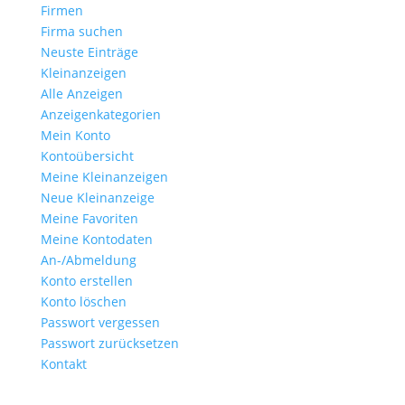
Firmen
Firma suchen
Neuste Einträge
Kleinanzeigen
Alle Anzeigen
Anzeigen­kategorien
Mein Konto
Kontoübersicht
Meine Kleinanzeigen
Neue Kleinanzeige
Meine Favoriten
Meine Kontodaten
An-/Abmeldung
Konto erstellen
Konto löschen
Passwort vergessen
Passwort zurücksetzen
Kontakt