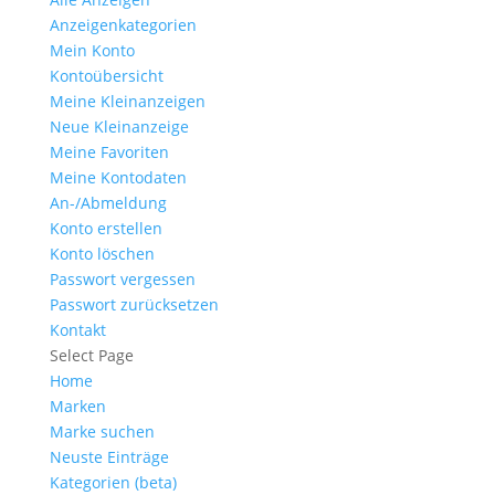
Anzeigen­kategorien
Mein Konto
Kontoübersicht
Meine Kleinanzeigen
Neue Kleinanzeige
Meine Favoriten
Meine Kontodaten
An-/Abmeldung
Konto erstellen
Konto löschen
Passwort vergessen
Passwort zurücksetzen
Kontakt
Select Page
Home
Marken
Marke suchen
Neuste Einträge
Kategorien (beta)