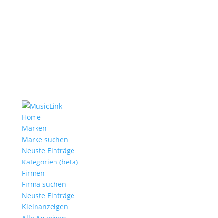
Home
Marken
Marke suchen
Neuste Einträge
Kategorien (beta)
Firmen
Firma suchen
Neuste Einträge
Kleinanzeigen
Alle Anzeigen