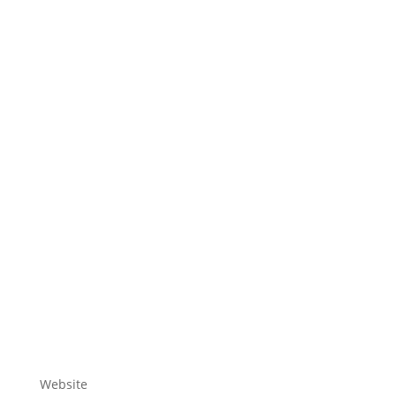
Website