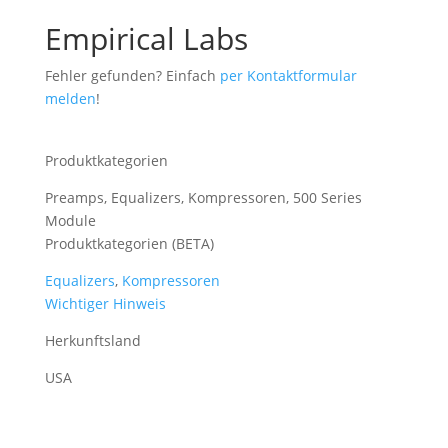
Empirical Labs
Fehler gefunden? Einfach
per Kontaktformular
melden
!
Produktkategorien
Preamps, Equalizers, Kompressoren, 500 Series
Module
Produktkategorien (BETA)
Equalizers
,
Kompressoren
Wichtiger Hinweis
Herkunftsland
USA