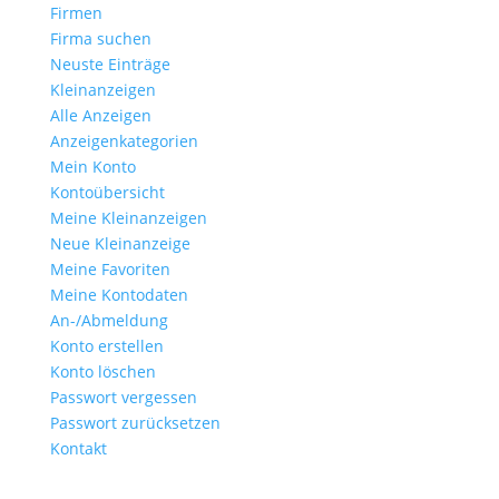
Firmen
Firma suchen
Neuste Einträge
Kleinanzeigen
Alle Anzeigen
Anzeigen­kategorien
Mein Konto
Kontoübersicht
Meine Kleinanzeigen
Neue Kleinanzeige
Meine Favoriten
Meine Kontodaten
An-/Abmeldung
Konto erstellen
Konto löschen
Passwort vergessen
Passwort zurücksetzen
Kontakt