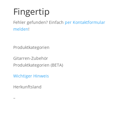
Fingertip
Fehler gefunden? Einfach
per Kontaktformular
melden
!
Produktkategorien
Gitarren-Zubehör
Produktkategorien (BETA)
Wichtiger Hinweis
Herkunftsland
–