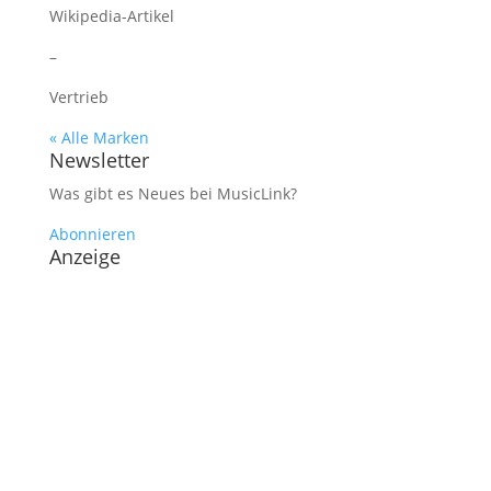
Wikipedia-Artikel
–
Vertrieb
« Alle Marken
Newsletter
Was gibt es Neues bei MusicLink?
Abonnieren
Anzeige