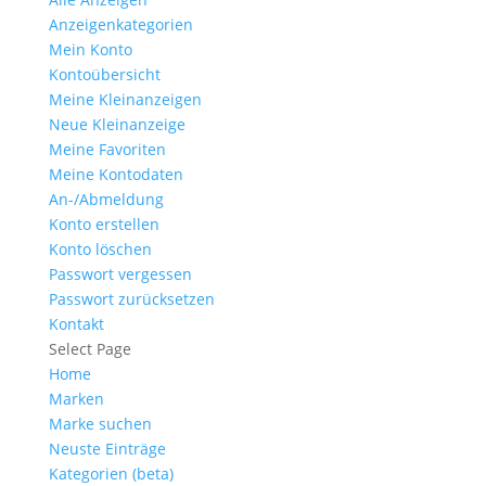
Anzeigen­kategorien
Mein Konto
Kontoübersicht
Meine Kleinanzeigen
Neue Kleinanzeige
Meine Favoriten
Meine Kontodaten
An-/Abmeldung
Konto erstellen
Konto löschen
Passwort vergessen
Passwort zurücksetzen
Kontakt
Select Page
Home
Marken
Marke suchen
Neuste Einträge
Kategorien (beta)