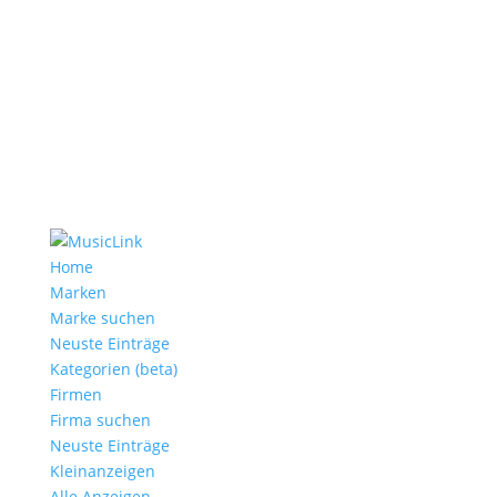
Home
Marken
Marke suchen
Neuste Einträge
Kategorien (beta)
Firmen
Firma suchen
Neuste Einträge
Kleinanzeigen
Alle Anzeigen