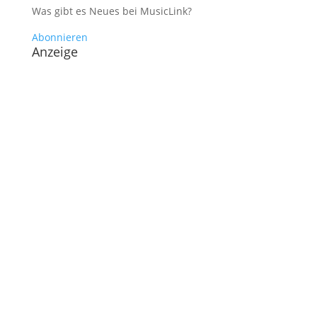
Was gibt es Neues bei MusicLink?
Abonnieren
Anzeige