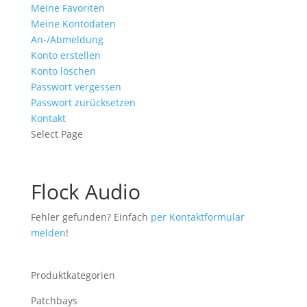
Meine Favoriten
Meine Kontodaten
An-/Abmeldung
Konto erstellen
Konto löschen
Passwort vergessen
Passwort zurücksetzen
Kontakt
Select Page
Flock Audio
Fehler gefunden? Einfach
per Kontaktformular
melden
!
Produktkategorien
Patchbays