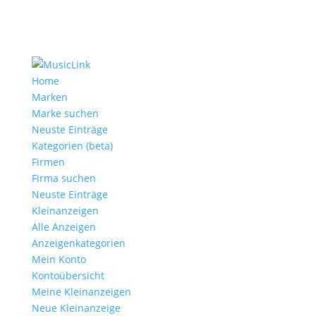
Home
Marken
Marke suchen
Neuste Einträge
Kategorien (beta)
Firmen
Firma suchen
Neuste Einträge
Kleinanzeigen
Alle Anzeigen
Anzeigen­kategorien
Mein Konto
Kontoübersicht
Meine Kleinanzeigen
Neue Kleinanzeige