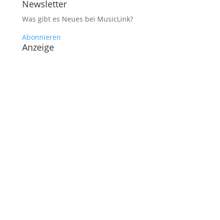
Newsletter
Was gibt es Neues bei MusicLink?
Abonnieren
Anzeige