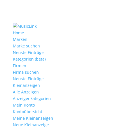
Home
Marken
Marke suchen
Neuste Einträge
Kategorien (beta)
Firmen
Firma suchen
Neuste Einträge
Kleinanzeigen
Alle Anzeigen
Anzeigen­kategorien
Mein Konto
Kontoübersicht
Meine Kleinanzeigen
Neue Kleinanzeige