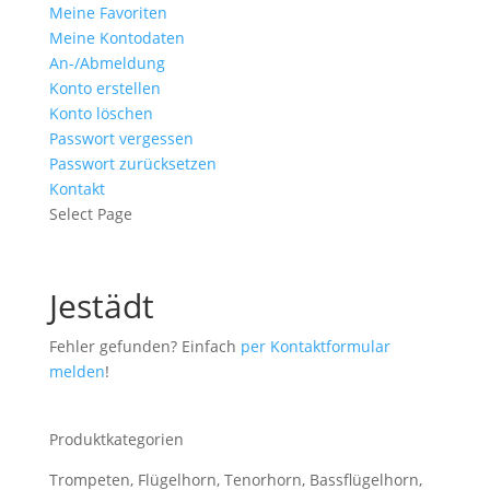
Meine Favoriten
Meine Kontodaten
An-/Abmeldung
Konto erstellen
Konto löschen
Passwort vergessen
Passwort zurücksetzen
Kontakt
Select Page
Jestädt
Fehler gefunden? Einfach
per Kontaktformular
melden
!
Produktkategorien
Trompeten, Flügelhorn, Tenorhorn, Bassflügelhorn,