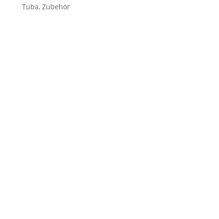
Tuba, Zubehör