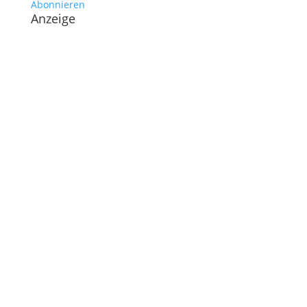
Abonnieren
Anzeige