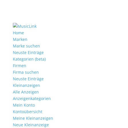
Home
Marken
Marke suchen
Neuste Einträge
Kategorien (beta)
Firmen
Firma suchen
Neuste Einträge
Kleinanzeigen
Alle Anzeigen
Anzeigen­kategorien
Mein Konto
Kontoübersicht
Meine Kleinanzeigen
Neue Kleinanzeige