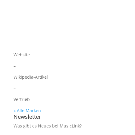
Website
–
Wikipedia-Artikel
–
Vertrieb
« Alle Marken
Newsletter
Was gibt es Neues bei MusicLink?