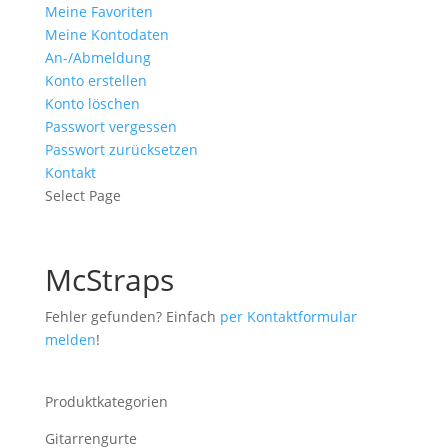
Meine Favoriten
Meine Kontodaten
An-/Abmeldung
Konto erstellen
Konto löschen
Passwort vergessen
Passwort zurücksetzen
Kontakt
Select Page
McStraps
Fehler gefunden? Einfach
per Kontaktformular
melden
!
Produktkategorien
Gitarrengurte