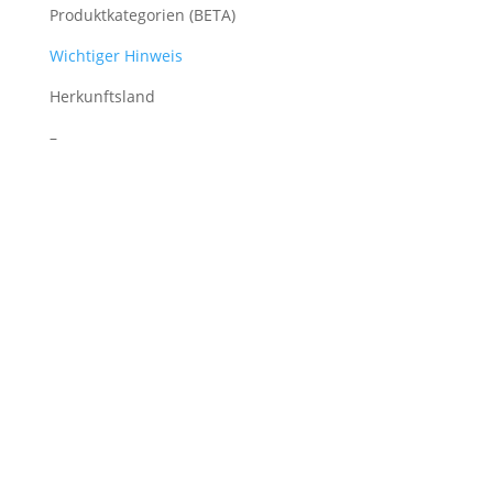
Produktkategorien (BETA)
Wichtiger Hinweis
Herkunftsland
–