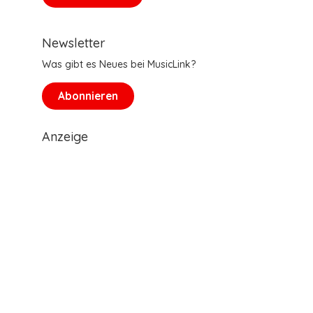
Newsletter
Was gibt es Neues bei MusicLink?
Abonnieren
Anzeige