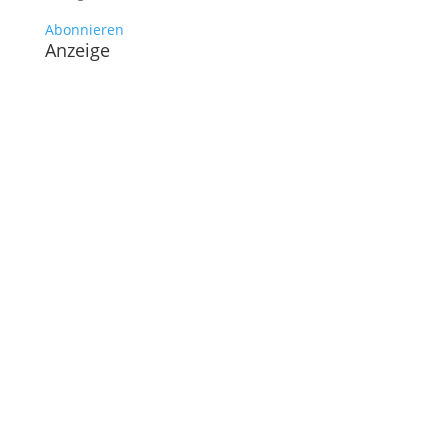
Abonnieren
Anzeige