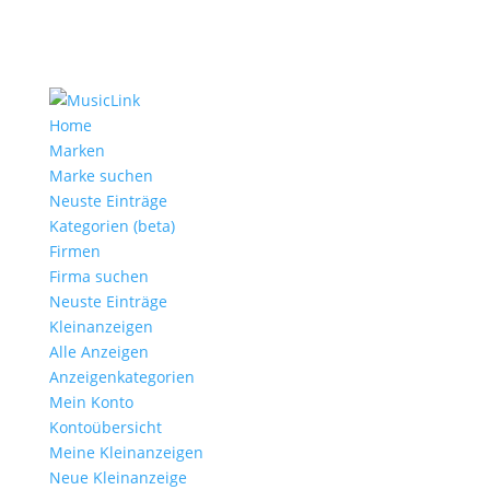
Home
Marken
Marke suchen
Neuste Einträge
Kategorien (beta)
Firmen
Firma suchen
Neuste Einträge
Kleinanzeigen
Alle Anzeigen
Anzeigen­kategorien
Mein Konto
Kontoübersicht
Meine Kleinanzeigen
Neue Kleinanzeige