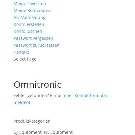
Meine Favoriten
Meine Kontodaten
An-/Abmeldung
Konto erstellen
Konto löschen
Passwort vergessen
Passwort zurücksetzen
Kontakt
Select Page
Omnitronic
Fehler gefunden? Einfach
per Kontaktformular
melden
!
Produktkategorien
DJ-Equipment, PA-Equipment