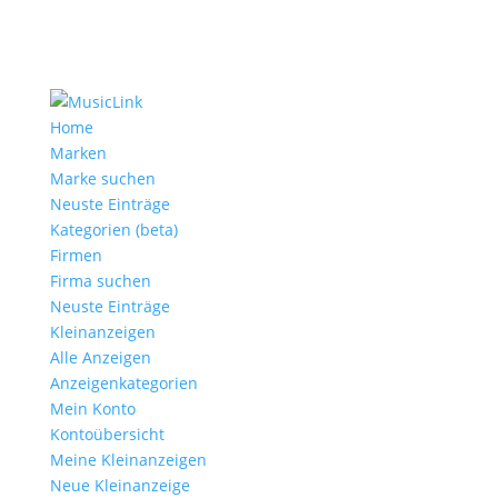
Home
Marken
Marke suchen
Neuste Einträge
Kategorien (beta)
Firmen
Firma suchen
Neuste Einträge
Kleinanzeigen
Alle Anzeigen
Anzeigen­kategorien
Mein Konto
Kontoübersicht
Meine Kleinanzeigen
Neue Kleinanzeige