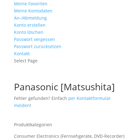
Meine Favoriten
Meine Kontodaten
An-/Abmeldung
Konto erstellen
Konto löschen
Passwort vergessen
Passwort zurücksetzen
Kontakt
Select Page
Panasonic [Matsushita]
Fehler gefunden? Einfach
per Kontaktformular
melden
!
Produktkategorien
Consumer Electronics (Fernsehgeräte, DVD-Recorder)