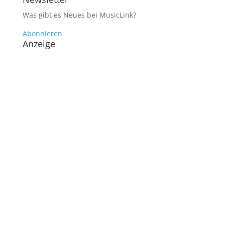
Was gibt es Neues bei MusicLink?
Abonnieren
Anzeige