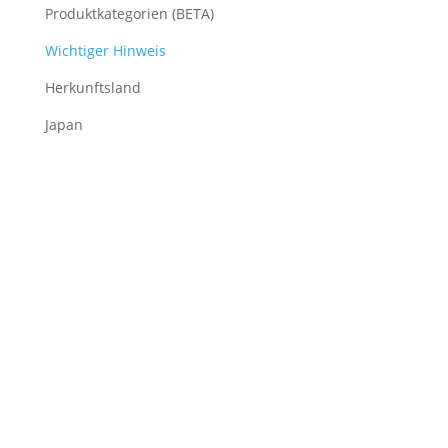
Produktkategorien (BETA)
Wichtiger Hinweis
Herkunftsland
Japan