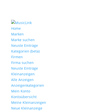
Home
Marken
Marke suchen
Neuste Einträge
Kategorien (beta)
Firmen
Firma suchen
Neuste Einträge
Kleinanzeigen
Alle Anzeigen
Anzeigen­kategorien
Mein Konto
Kontoübersicht
Meine Kleinanzeigen
Neue Kleinanzeige