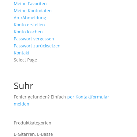
Meine Favoriten
Meine Kontodaten
An-/Abmeldung
Konto erstellen
Konto löschen
Passwort vergessen
Passwort zurücksetzen
Kontakt
Select Page
Suhr
Fehler gefunden? Einfach
per Kontaktformular
melden
!
Produktkategorien
E-Gitarren, E-Bässe