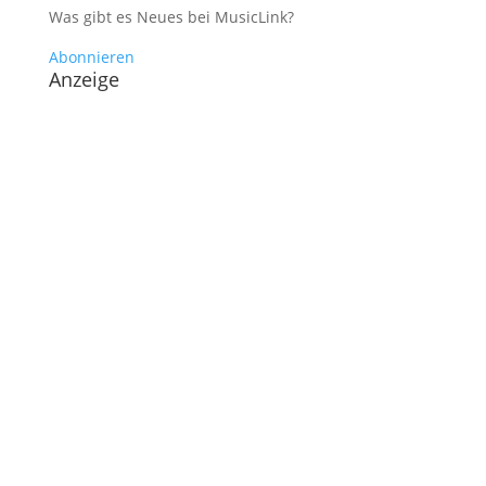
Was gibt es Neues bei MusicLink?
Abonnieren
Anzeige