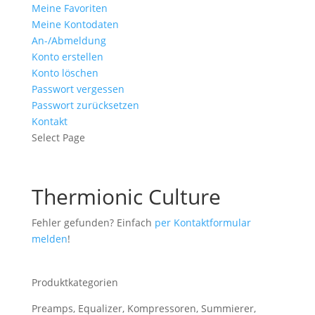
Meine Favoriten
Meine Kontodaten
An-/Abmeldung
Konto erstellen
Konto löschen
Passwort vergessen
Passwort zurücksetzen
Kontakt
Select Page
Thermionic Culture
Fehler gefunden? Einfach
per Kontaktformular
melden
!
Produktkategorien
Preamps, Equalizer, Kompressoren, Summierer,