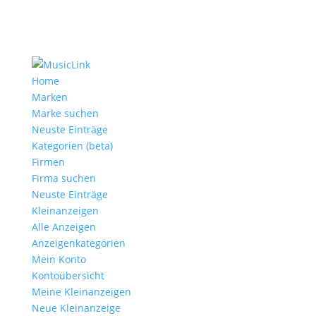
Home
Marken
Marke suchen
Neuste Einträge
Kategorien (beta)
Firmen
Firma suchen
Neuste Einträge
Kleinanzeigen
Alle Anzeigen
Anzeigen­kategorien
Mein Konto
Kontoübersicht
Meine Kleinanzeigen
Neue Kleinanzeige