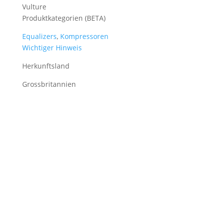
Vulture
Produktkategorien (BETA)
Equalizers
,
Kompressoren
Wichtiger Hinweis
Herkunftsland
Grossbritannien