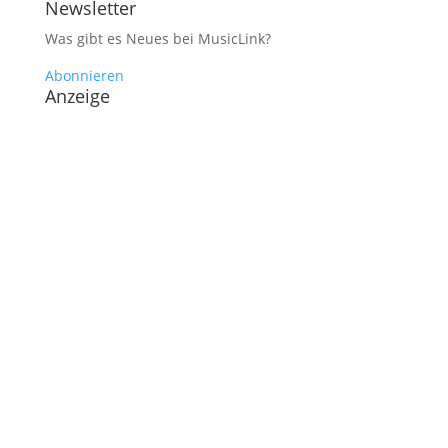
Newsletter
Was gibt es Neues bei MusicLink?
Abonnieren
Anzeige