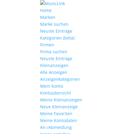
Home
Marken
Marke suchen
Neuste Einträge
Kategorien (beta)
Firmen
Firma suchen
Neuste Einträge
Kleinanzeigen
Alle Anzeigen
Anzeigen­kategorien
Mein Konto
Kontoübersicht
Meine Kleinanzeigen
Neue Kleinanzeige
Meine Favoriten
Meine Kontodaten
An-/Abmeldung