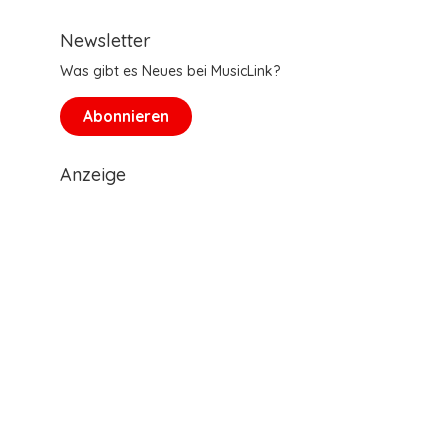
Newsletter
Was gibt es Neues bei MusicLink?
Abonnieren
Anzeige