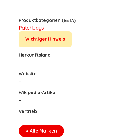
Produktkategorien (BETA)
Patchbays
Wichtiger Hinweis
Herkunftsland
–
Website
–
Wikipedia-Artikel
–
Vertrieb
« Alle Marken