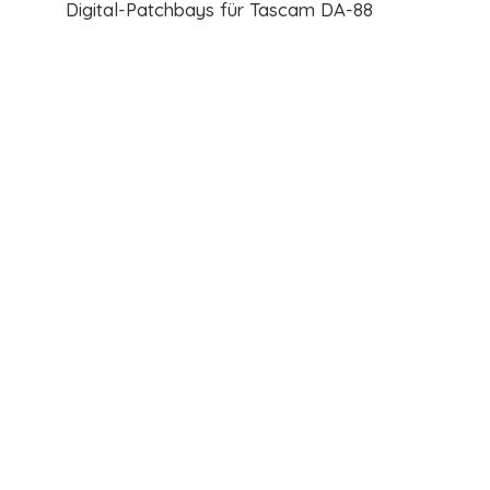
Digital-Patchbays für Tascam DA-88