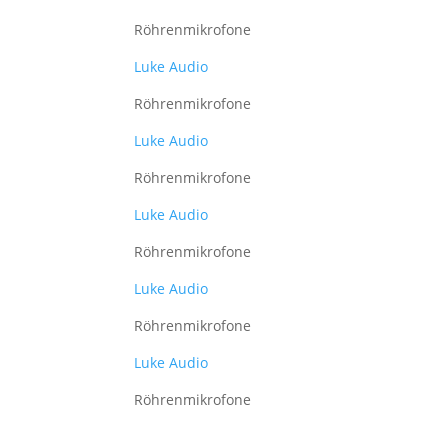
Röhrenmikrofone
Luke Audio
Röhrenmikrofone
Luke Audio
Röhrenmikrofone
Luke Audio
Röhrenmikrofone
Luke Audio
Röhrenmikrofone
Luke Audio
Röhrenmikrofone