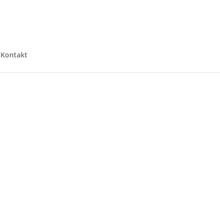
Kontakt