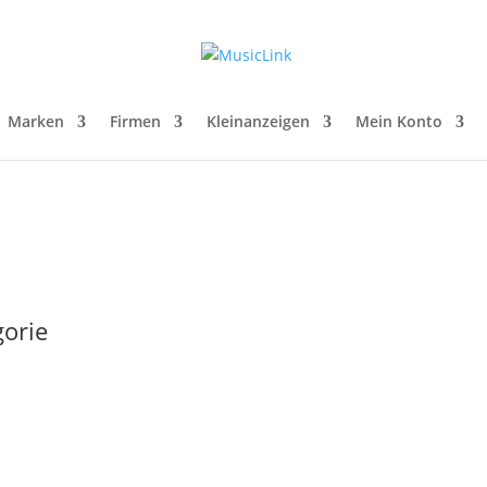
Marken
Firmen
Kleinanzeigen
Mein Konto
gorie