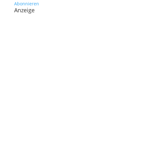
Abonnieren
Anzeige