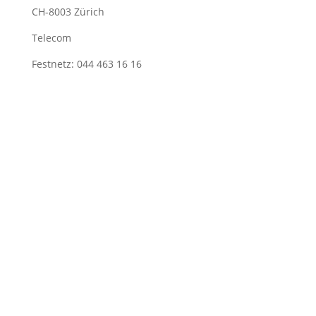
CH-8003 Zürich
Telecom
Festnetz: 044 463 16 16