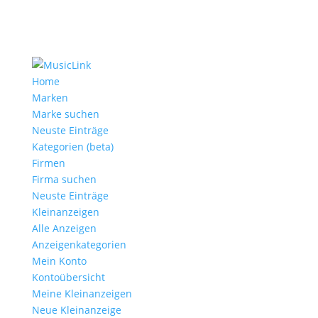
Home
Marken
Marke suchen
Neuste Einträge
Kategorien (beta)
Firmen
Firma suchen
Neuste Einträge
Kleinanzeigen
Alle Anzeigen
Anzeigen­kategorien
Mein Konto
Kontoübersicht
Meine Kleinanzeigen
Neue Kleinanzeige