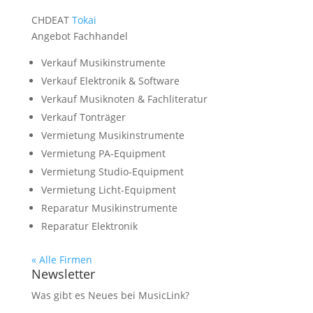
CH
DE
AT
Tokai
Angebot Fachhandel
Verkauf Musikinstrumente
Verkauf Elektronik & Software
Verkauf Musiknoten & Fachliteratur
Verkauf Tonträger
Vermietung Musikinstrumente
Vermietung PA-Equipment
Vermietung Studio-Equipment
Vermietung Licht-Equipment
Reparatur Musikinstrumente
Reparatur Elektronik
« Alle Firmen
Newsletter
Was gibt es Neues bei MusicLink?