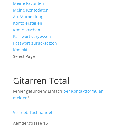
Meine Favoriten
Meine Kontodaten
An-/Abmeldung
Konto erstellen
Konto löschen
Passwort vergessen
Passwort zurücksetzen
Kontakt
Select Page
Gitarren Total
Fehler gefunden? Einfach
per Kontaktformular
melden
!
Vertrieb
Fachhandel
Aemtlerstrasse 15