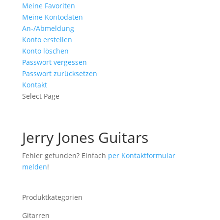
Meine Favoriten
Meine Kontodaten
An-/Abmeldung
Konto erstellen
Konto löschen
Passwort vergessen
Passwort zurücksetzen
Kontakt
Select Page
Jerry Jones Guitars
Fehler gefunden? Einfach
per Kontaktformular
melden
!
Produktkategorien
Gitarren