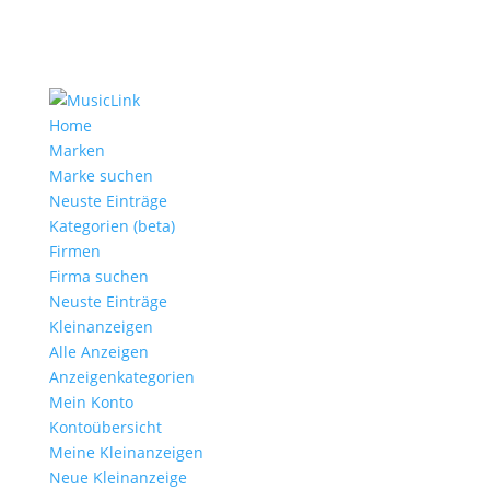
Home
Marken
Marke suchen
Neuste Einträge
Kategorien (beta)
Firmen
Firma suchen
Neuste Einträge
Kleinanzeigen
Alle Anzeigen
Anzeigen­kategorien
Mein Konto
Kontoübersicht
Meine Kleinanzeigen
Neue Kleinanzeige