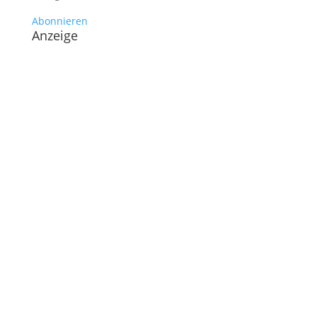
Abonnieren
Anzeige